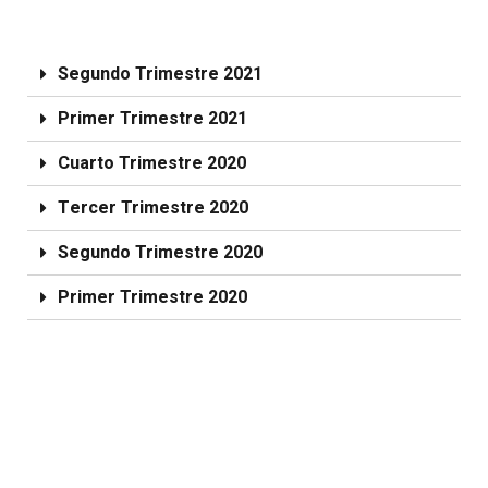
Segundo Trimestre 2021
Primer Trimestre 2021
Cuarto Trimestre 2020
Tercer Trimestre 2020
Segundo Trimestre 2020
Primer Trimestre 2020