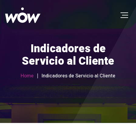
Indicadores de
Servicio al Cliente
Home
Indicadores de Servicio al Cliente