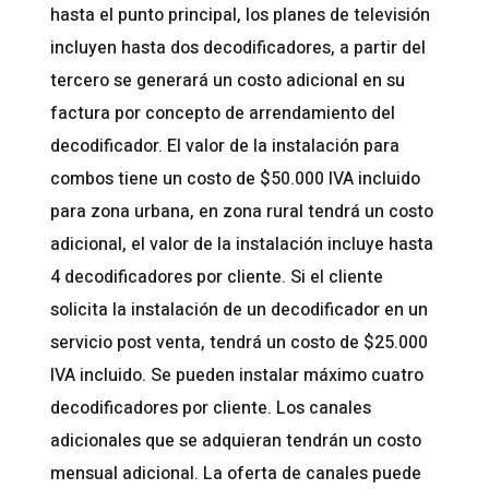
hasta el punto principal, los planes de televisión
incluyen hasta dos decodificadores, a partir del
tercero se generará un costo adicional en su
factura por concepto de arrendamiento del
decodificador. El valor de la instalación para
combos tiene un costo de $50.000 IVA incluido
para zona urbana, en zona rural tendrá un costo
adicional, el valor de la instalación incluye hasta
4 decodificadores por cliente. Si el cliente
solicita la instalación de un decodificador en un
servicio post venta, tendrá un costo de $25.000
IVA incluido. Se pueden instalar máximo cuatro
decodificadores por cliente. Los canales
adicionales que se adquieran tendrán un costo
mensual adicional. La oferta de canales puede