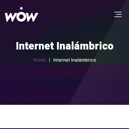
Internet Inalámbrico
Home
Internet Inalámbrico