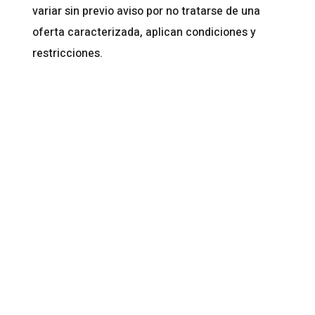
variar sin previo aviso por no tratarse de una
oferta caracterizada, aplican condiciones y
restricciones.