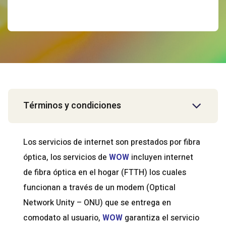
Términos y condiciones
Los servicios de internet son prestados por fibra
óptica, los servicios de
WOW
incluyen internet
de fibra óptica en el hogar (FTTH) los cuales
funcionan a través de un modem (Optical
Network Unity – ONU) que se entrega en
comodato al usuario,
WOW
garantiza el servicio