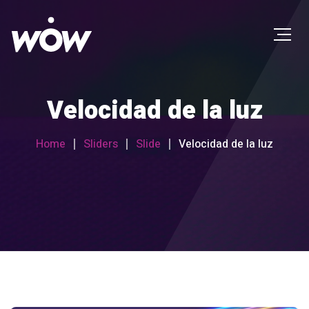
Velocidad de la luz
Home
Sliders
Slide
Velocidad de la luz