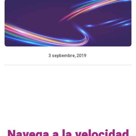
3 septiembre, 2019
Navega a la velocidad